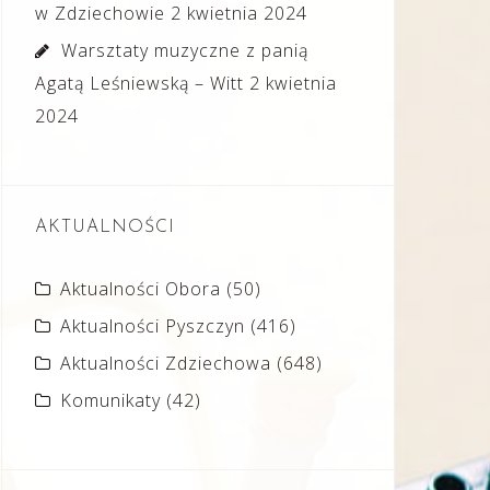
w Zdziechowie
2 kwietnia 2024
Warsztaty muzyczne z panią
Agatą Leśniewską – Witt
2 kwietnia
2024
AKTUALNOŚCI
Aktualności Obora
(50)
Aktualności Pyszczyn
(416)
Aktualności Zdziechowa
(648)
Komunikaty
(42)