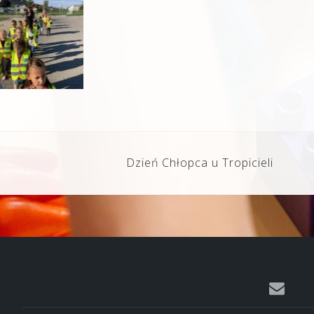
Dzień Chłopca u Tropicieli