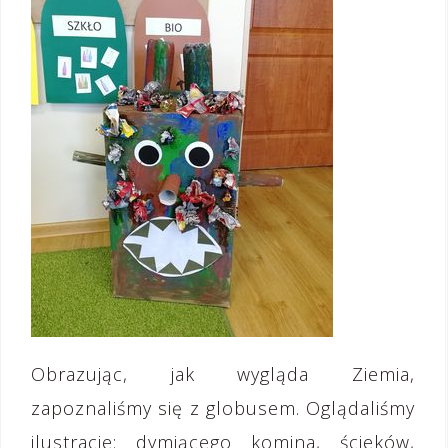
Obrazując, jak wygląda Ziemia,
zapoznaliśmy się z globusem. Oglądaliśmy
ilustracje: dymiącego komina, ścieków,