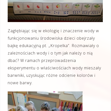
Zagłębiając się w ekologię i znaczenie wody w
funkcjonowaniu środowiska dzieci obejrzały
bajkę edukacyjną pt. „Kropelka”. Rozmawiały o
zależnościach wody i o tym jak należy o nią
dbać? W ramach przeprowadzenia
eksperymentu o właściwościach wody mieszały
barwniki, uzyskując różne odcienie kolorów i
nowe barwy.