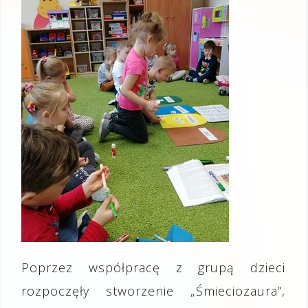
Poprzez współpracę z grupą dzieci
rozpoczęły stworzenie „Śmieciozaura”,