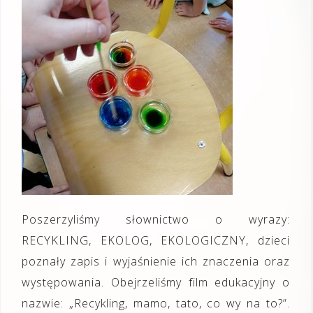
Poszerzyliśmy słownictwo o wyrazy:
RECYKLING, EKOLOG, EKOLOGICZNY, dzieci
poznały zapis i wyjaśnienie ich znaczenia oraz
występowania. Obejrzeliśmy film edukacyjny o
nazwie: „Recykling, mamo, tato, co wy na to?”.