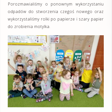
Porozmawialiśmy o ponownym wykorzystaniu
odpadów do stworzenia czegoś nowego oraz
wykorzystaliśmy rolki po papierze i szary papier
do zrobienia motylka.