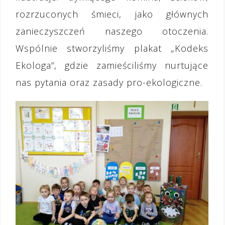
rozrzuconych śmieci, jako głównych
zanieczyszczeń naszego otoczenia.
Wspólnie stworzyliśmy plakat „Kodeks
Ekologa”, gdzie zamieściliśmy nurtujące
nas pytania oraz zasady pro-ekologiczne.