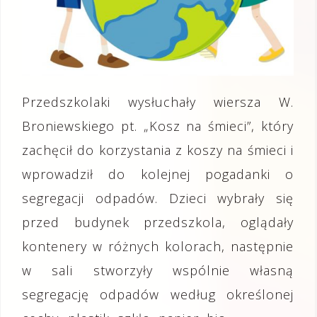
Przedszkolaki wysłuchały wiersza W.
Broniewskiego pt. „Kosz na śmieci”, który
zachęcił do korzystania z koszy na śmieci i
wprowadził do kolejnej pogadanki o
segregacji odpadów. Dzieci wybrały się
przed budynek przedszkola, oglądały
kontenery w różnych kolorach, następnie
w sali stworzyły wspólnie własną
segregację odpadów według określonej