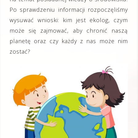
Po sprawdzeniu informacji rozpoczęliśmy
wysuwać wnioski: kim jest ekolog, czym
może się zajmować, aby chronić naszą
planetę oraz czy każdy z nas może nim
zostać?