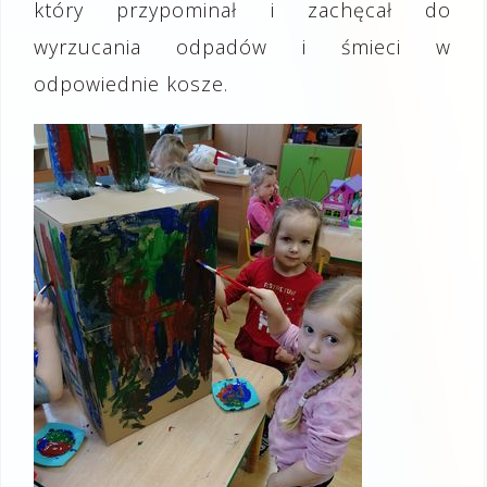
który przypominał i zachęcał do
wyrzucania odpadów i śmieci w
odpowiednie kosze.