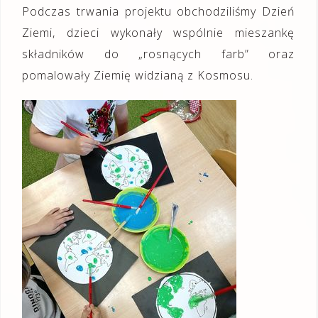
Podczas trwania projektu obchodziliśmy Dzień
Ziemi, dzieci wykonały wspólnie mieszankę
składników do „rosnących farb” oraz
pomalowały Ziemię widzianą z Kosmosu.