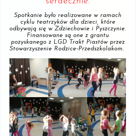
serdecznie.
Spotkanie było realizowane w ramach
cyklu teatrzyków dla dzieci, które
odbywają się w Zdziechowie i Pyszczynie.
Finansowane są one z grantu
pozyskanego z LGD Trakt Piastów przez
Stowarzyszenie Rodzice-Przedszkolakom.