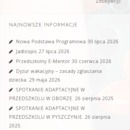
Zdobywcy)
NAJNOWSZE INFORMACJE
Nowa Podstawa Programowa
30 lipca 2026
Jadłospis
27 lipca 2026
Przedszkolny E-Mentor
30 czerwca 2026
Dyżur wakacyjny – zasady zgłaszania
dziecka.
29 maja 2026
SPOTKANIE ADAPTACYJNE W
PRZEDSZKOLU W OBORZE.
26 sierpnia 2025
SPOTKANIE ADAPTACYJNE W
PRZEDSZKOLU W PYSZCZYNIE.
26 sierpnia
2025