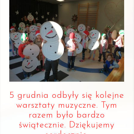
5 grudnia odbyły się kolejne
warsztaty muzyczne. Tym
razem było bardzo
świątecznie. Dziękujemy