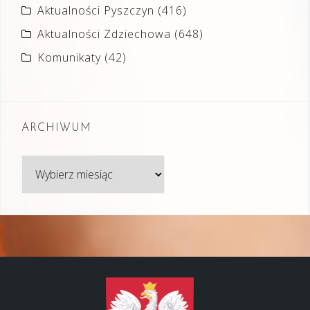
Aktualności Pyszczyn
(416)
Aktualności Zdziechowa
(648)
Komunikaty
(42)
ARCHIWUM
Archiwum