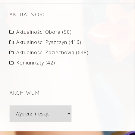
AKTUALNOŚCI
Aktualności Obora
(50)
Aktualności Pyszczyn
(416)
Aktualności Zdziechowa
(648)
Komunikaty
(42)
ARCHIWUM
Archiwum