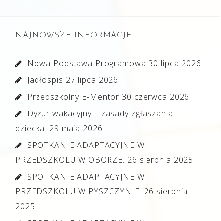
wpisu
NAJNOWSZE INFORMACJE
Nowa Podstawa Programowa
30 lipca 2026
Jadłospis
27 lipca 2026
Przedszkolny E-Mentor
30 czerwca 2026
Dyżur wakacyjny – zasady zgłaszania
dziecka.
29 maja 2026
SPOTKANIE ADAPTACYJNE W
PRZEDSZKOLU W OBORZE.
26 sierpnia 2025
SPOTKANIE ADAPTACYJNE W
PRZEDSZKOLU W PYSZCZYNIE.
26 sierpnia
2025