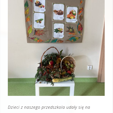
Dzieci z naszego przedszkola udały się na