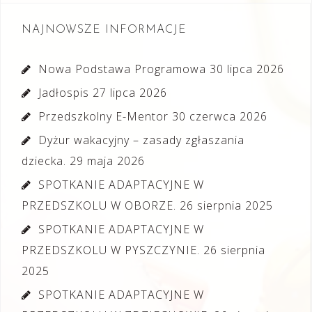
NAJNOWSZE INFORMACJE
Nowa Podstawa Programowa
30 lipca 2026
Jadłospis
27 lipca 2026
Przedszkolny E-Mentor
30 czerwca 2026
Dyżur wakacyjny – zasady zgłaszania
dziecka.
29 maja 2026
SPOTKANIE ADAPTACYJNE W
PRZEDSZKOLU W OBORZE.
26 sierpnia 2025
SPOTKANIE ADAPTACYJNE W
PRZEDSZKOLU W PYSZCZYNIE.
26 sierpnia
2025
SPOTKANIE ADAPTACYJNE W