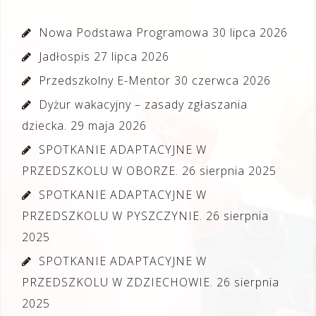
Nowa Podstawa Programowa
30 lipca 2026
Jadłospis
27 lipca 2026
Przedszkolny E-Mentor
30 czerwca 2026
Dyżur wakacyjny – zasady zgłaszania
dziecka.
29 maja 2026
SPOTKANIE ADAPTACYJNE W
PRZEDSZKOLU W OBORZE.
26 sierpnia 2025
SPOTKANIE ADAPTACYJNE W
PRZEDSZKOLU W PYSZCZYNIE.
26 sierpnia
2025
SPOTKANIE ADAPTACYJNE W
PRZEDSZKOLU W ZDZIECHOWIE.
26 sierpnia
2025