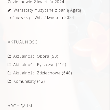
Zdziechowie
2 kwietnia 2024
Warsztaty muzyczne z panią Agatą
Leśniewską – Witt
2 kwietnia 2024
AKTUALNOŚCI
Aktualności Obora
(50)
Aktualności Pyszczyn
(416)
Aktualności Zdziechowa
(648)
Komunikaty
(42)
ARCHIWUM