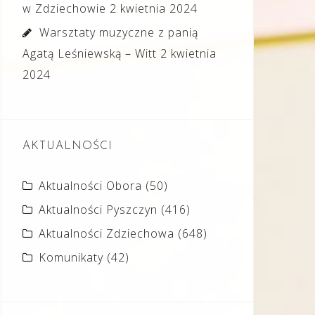
w Zdziechowie
2 kwietnia 2024
Warsztaty muzyczne z panią
Agatą Leśniewską – Witt
2 kwietnia
2024
AKTUALNOŚCI
Aktualności Obora
(50)
Aktualności Pyszczyn
(416)
Aktualności Zdziechowa
(648)
Komunikaty
(42)