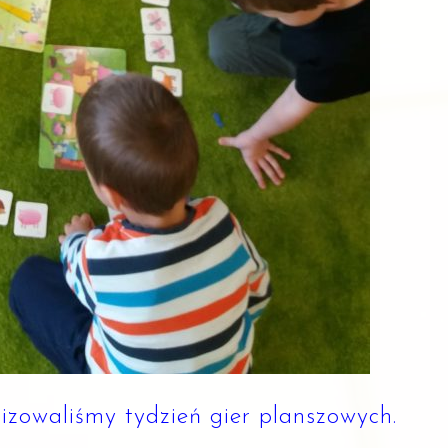
zowaliśmy tydzień gier planszowych.