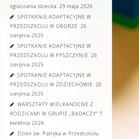
zgłaszania dziecka.
29 maja 2026
SPOTKANIE ADAPTACYJNE W
PRZEDSZKOLU W OBORZE.
26
sierpnia 2025
SPOTKANIE ADAPTACYJNE W
PRZEDSZKOLU W PYSZCZYNIE.
26
sierpnia 2025
SPOTKANIE ADAPTACYJNE W
PRZEDSZKOLU W ZDZIECHOWIE.
26
sierpnia 2025
WARSZTATY WIELKANOCNE Z
RODZICAMI W GRUPIE „BADACZY”
7
kwietnia 2024
Dzień św. Patryka w Przedszkolu