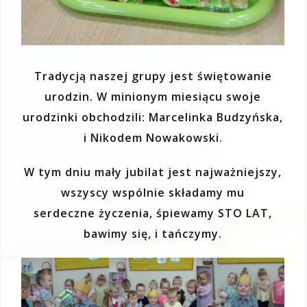
Tradycją naszej grupy jest świętowanie
urodzin. W minionym miesiącu swoje
urodzinki obchodzili: Marcelinka Budzyńska,
i Nikodem Nowakowski.
W tym dniu mały jubilat jest najważniejszy,
wszyscy wspólnie składamy mu
serdeczne życzenia, śpiewamy STO LAT,
bawimy się, i tańczymy.