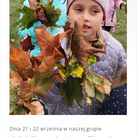
Dnia 21 i 22 września w naszej grupie