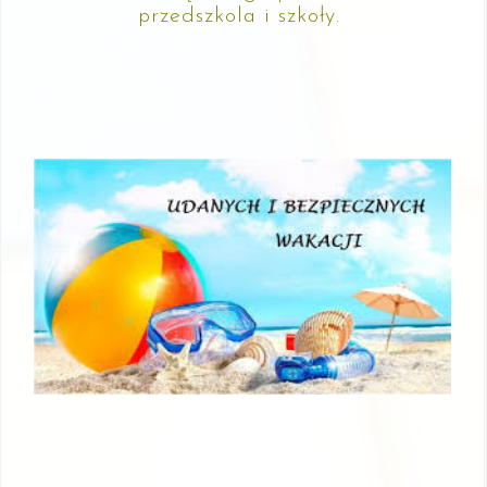
przedszkola i szkoły.