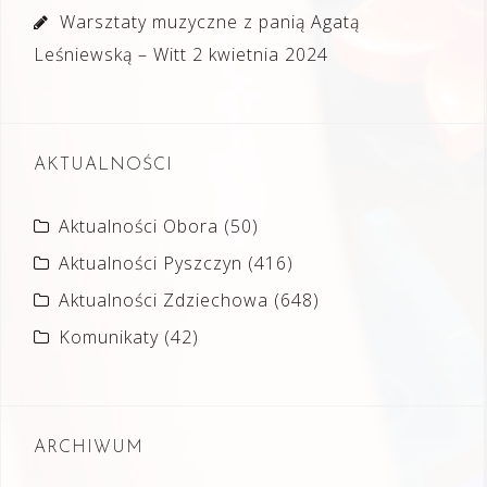
Warsztaty muzyczne z panią Agatą
Leśniewską – Witt
2 kwietnia 2024
AKTUALNOŚCI
Aktualności Obora
(50)
Aktualności Pyszczyn
(416)
Aktualności Zdziechowa
(648)
Komunikaty
(42)
ARCHIWUM