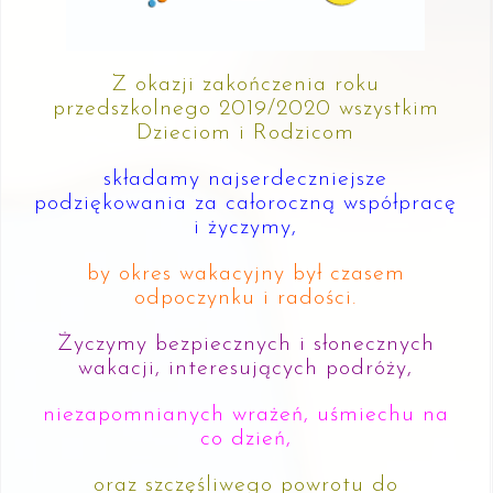
Z okazji zakończenia roku
przedszkolnego 2019/2020 wszystkim
Dzieciom i Rodzicom
składamy najserdeczniejsze
podziękowania za całoroczną współpracę
i życzymy,
by okres wakacyjny był czasem
odpoczynku i radości.
Życzymy bezpiecznych i słonecznych
wakacji, interesujących podróży,
niezapomnianych wrażeń, uśmiechu na
co dzień,
oraz szczęśliwego powrotu do