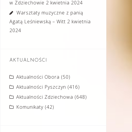
w Zdziechowie
2 kwietnia 2024
Warsztaty muzyczne z panią
Agatą Leśniewską – Witt
2 kwietnia
2024
AKTUALNOŚCI
Aktualności Obora
(50)
Aktualności Pyszczyn
(416)
Aktualności Zdziechowa
(648)
Komunikaty
(42)