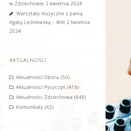
w Zdziechowie
2 kwietnia 2024
Warsztaty muzyczne z panią
Agatą Leśniewską – Witt
2 kwietnia
2024
AKTUALNOŚCI
Aktualności Obora
(50)
Aktualności Pyszczyn
(416)
Aktualności Zdziechowa
(648)
Komunikaty
(42)