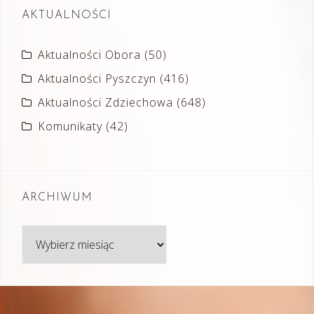
AKTUALNOŚCI
Aktualności Obora
(50)
Aktualności Pyszczyn
(416)
Aktualności Zdziechowa
(648)
Komunikaty
(42)
ARCHIWUM
Archiwum