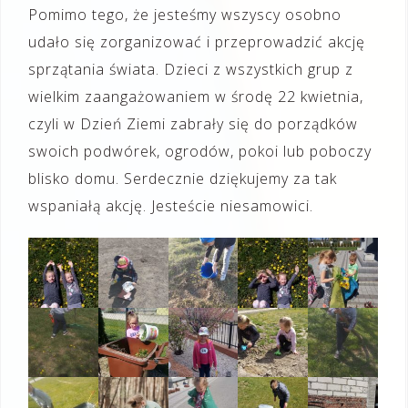
Pomimo tego, że jesteśmy wszyscy osobno
udało się zorganizować i przeprowadzić akcję
sprzątania świata. Dzieci z wszystkich grup z
wielkim zaangażowaniem w środę 22 kwietnia,
czyli w Dzień Ziemi zabrały się do porządków
swoich podwórek, ogrodów, pokoi lub poboczy
blisko domu. Serdecznie dziękujemy za tak
wspaniałą akcję. Jesteście niesamowici.