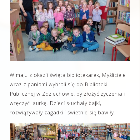
W maju z okazji święta bibliotekarek, Myśliciele
wraz z paniami wybrali się do Biblioteki
Publicznej w Zdziechowie, by złożyć życzenia i
wręczyć laurkę. Dzieci słuchały bajki,
rozwiązywały zagadki i świetnie się bawiły.