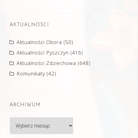
AKTUALNOŚCI
Aktualności Obora
(50)
Aktualności Pyszczyn
(416)
Aktualności Zdziechowa
(648)
Komunikaty
(42)
ARCHIWUM
Archiwum