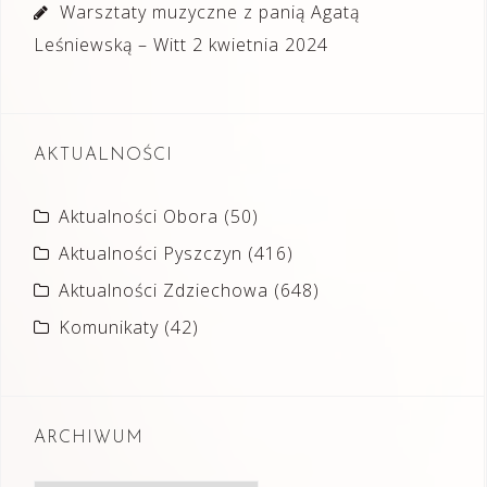
Warsztaty muzyczne z panią Agatą
Leśniewską – Witt
2 kwietnia 2024
AKTUALNOŚCI
Aktualności Obora
(50)
Aktualności Pyszczyn
(416)
Aktualności Zdziechowa
(648)
Komunikaty
(42)
ARCHIWUM