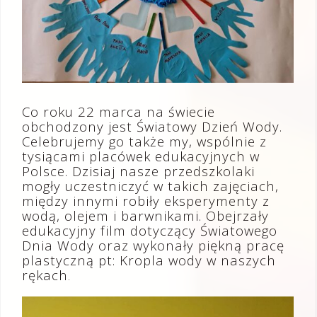
Co roku 22 marca na świecie
obchodzony jest Światowy Dzień Wody.
Celebrujemy go także my, wspólnie z
tysiącami placówek edukacyjnych w
Polsce. Dzisiaj nasze przedszkolaki
mogły uczestniczyć w takich zajęciach,
między innymi robiły eksperymenty z
wodą, olejem i barwnikami. Obejrzały
edukacyjny film dotyczący Światowego
Dnia Wody oraz wykonały piękną pracę
plastyczną pt: Kropla wody w naszych
rękach
.