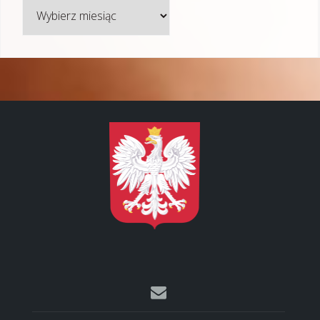
Archiwum