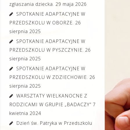
zgłaszania dziecka.
29 maja 2026
SPOTKANIE ADAPTACYJNE W
PRZEDSZKOLU W OBORZE.
26
sierpnia 2025
SPOTKANIE ADAPTACYJNE W
PRZEDSZKOLU W PYSZCZYNIE.
26
sierpnia 2025
SPOTKANIE ADAPTACYJNE W
PRZEDSZKOLU W ZDZIECHOWIE.
26
sierpnia 2025
WARSZTATY WIELKANOCNE Z
RODZICAMI W GRUPIE „BADACZY”
7
kwietnia 2024
Dzień św. Patryka w Przedszkolu