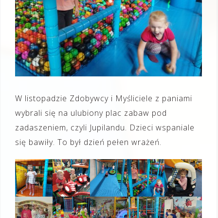
W listopadzie Zdobywcy i Myśliciele z paniami
wybrali się na ulubiony plac zabaw pod
zadaszeniem, czyli Jupilandu. Dzieci wspaniale
się bawiły. To był dzień pełen wrażeń.