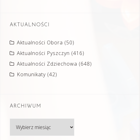
AKTUALNOŚCI
Aktualności Obora
(50)
Aktualności Pyszczyn
(416)
Aktualności Zdziechowa
(648)
Komunikaty
(42)
ARCHIWUM
Archiwum