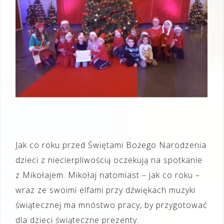
Jak co roku przed Świętami Bożego Narodzenia
dzieci z niecierpliwością oczekują na spotkanie
z Mikołajem. Mikołaj natomiast – jak co roku –
wraz ze swoimi elfami przy dźwiękach muzyki
świątecznej ma mnóstwo pracy, by przygotować
dla dzieci świąteczne prezenty.