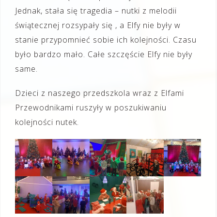
Jednak, stała się tragedia – nutki z melodii
świątecznej rozsypały się , a Elfy nie były w
stanie przypomnieć sobie ich kolejności. Czasu
było bardzo mało. Całe szczęście Elfy nie były
same.
Dzieci z naszego przedszkola wraz z Elfami
Przewodnikami ruszyły w poszukiwaniu
kolejności nutek.