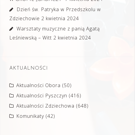
Dzień św. Patryka w Przedszkolu w
Zdziechowie
2 kwietnia 2024
Warsztaty muzyczne z panią Agatą
Leśniewską – Witt
2 kwietnia 2024
AKTUALNOŚCI
Aktualności Obora
(50)
Aktualności Pyszczyn
(416)
Aktualności Zdziechowa
(648)
Komunikaty
(42)