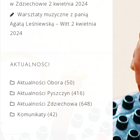
w Zdziechowie
2 kwietnia 2024
Warsztaty muzyczne z panią
Agatą Leśniewską – Witt
2 kwietnia
2024
AKTUALNOŚCI
Aktualności Obora
(50)
Aktualności Pyszczyn
(416)
Aktualności Zdziechowa
(648)
Komunikaty
(42)