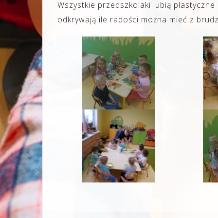
Wszystkie przedszkolaki lubią plastyczne 
odkrywają ile radości można mieć z brudz