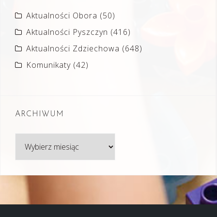
Aktualności Obora
(50)
Aktualności Pyszczyn
(416)
Aktualności Zdziechowa
(648)
Komunikaty
(42)
ARCHIWUM
Archiwum