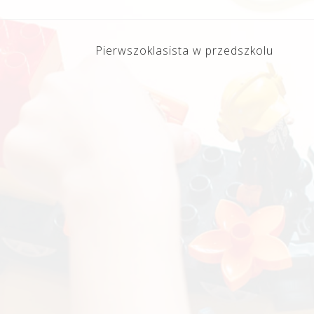
Pierwszoklasista w przedszkolu