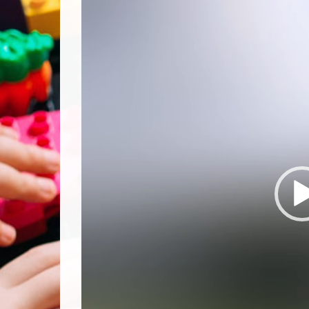
video