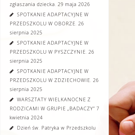
zgłaszania dziecka.
29 maja 2026
SPOTKANIE ADAPTACYJNE W
PRZEDSZKOLU W OBORZE.
26
sierpnia 2025
SPOTKANIE ADAPTACYJNE W
PRZEDSZKOLU W PYSZCZYNIE.
26
sierpnia 2025
SPOTKANIE ADAPTACYJNE W
PRZEDSZKOLU W ZDZIECHOWIE.
26
sierpnia 2025
WARSZTATY WIELKANOCNE Z
RODZICAMI W GRUPIE „BADACZY”
7
kwietnia 2024
Dzień św. Patryka w Przedszkolu