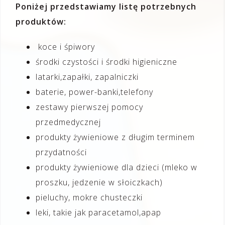
Poniżej przedstawiamy listę potrzebnych
produktów:
koce i śpiwory
środki czystości i środki higieniczne
latarki,zapałki, zapalniczki
baterie, power-banki,telefony
zestawy pierwszej pomocy
przedmedycznej
produkty żywieniowe z długim terminem
przydatności
produkty żywieniowe dla dzieci (mleko w
proszku, jedzenie w słoiczkach)
pieluchy, mokre chusteczki
leki, takie jak paracetamol,apap