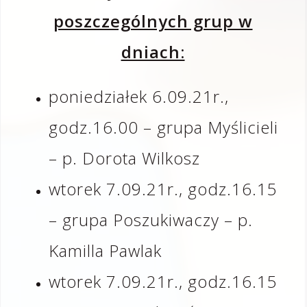
poszczególnych grup w
dniach:
poniedziałek 6.09.21r.,
godz.16.00 – grupa Myślicieli
– p. Dorota Wilkosz
wtorek 7.09.21r., godz.16.15
– grupa Poszukiwaczy – p.
Kamilla Pawlak
wtorek 7.09.21r., godz.16.15