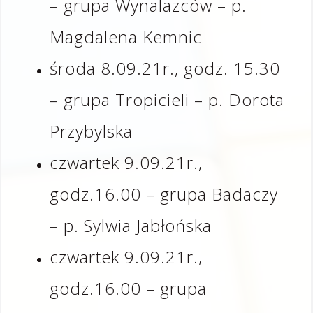
– grupa Wynalazców – p.
Magdalena Kemnic
środa 8.09.21r., godz. 15.30
– grupa Tropicieli – p. Dorota
Przybylska
czwartek 9.09.21r.,
godz.16.00 – grupa Badaczy
– p. Sylwia Jabłońska
czwartek 9.09.21r.,
godz.16.00 – grupa