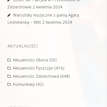
Zdziechowie
2 kwietnia 2024
Warsztaty muzyczne z panią Agatą
Leśniewską – Witt
2 kwietnia 2024
AKTUALNOŚCI
Aktualności Obora
(50)
Aktualności Pyszczyn
(416)
Aktualności Zdziechowa
(648)
Komunikaty
(42)