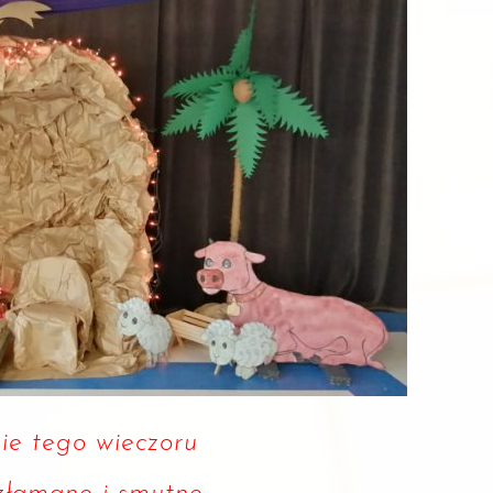
ie tego wieczoru