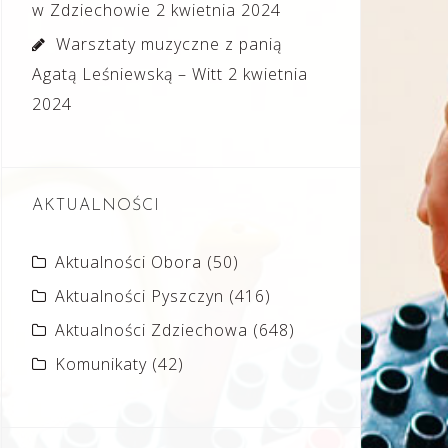
w Zdziechowie
2 kwietnia 2024
Warsztaty muzyczne z panią
Agatą Leśniewską – Witt
2 kwietnia
2024
AKTUALNOŚCI
Aktualności Obora
(50)
Aktualności Pyszczyn
(416)
Aktualności Zdziechowa
(648)
Komunikaty
(42)