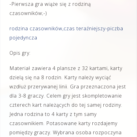
-Pierwsza gra wiąże się z rodziną
czasowników;-)
rodzina czasowników,czas teraźniejszy-piczba
pojedyncza
Opis gry:
Materiał zawiera 4 plansze z 32 kartami, karty
dzielą się na 8 rodzin. Karty należy wyciąć
wzdłuż przerywanej linii. Gra przeznaczona jest
dla 3-8 graczy. Celem gry jest skompletowanie
czterech kart należących do tej samej rodziny.
Jedna rodzina to 4 karty z tym samy
czasownikiem. Potasowane karty rozdajemy
pomiędzy graczy. Wybrana osoba rozpoczyna