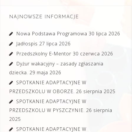
NAJNOWSZE INFORMACJE
Nowa Podstawa Programowa
30 lipca 2026
Jadłospis
27 lipca 2026
Przedszkolny E-Mentor
30 czerwca 2026
Dyżur wakacyjny – zasady zgłaszania
dziecka.
29 maja 2026
SPOTKANIE ADAPTACYJNE W
PRZEDSZKOLU W OBORZE.
26 sierpnia 2025
SPOTKANIE ADAPTACYJNE W
PRZEDSZKOLU W PYSZCZYNIE.
26 sierpnia
2025
SPOTKANIE ADAPTACYJNE W