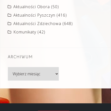
Aktualności Obora
(50)
Aktualności Pyszczyn
(416)
Aktualności Zdziechowa
(648)
Komunikaty
(42)
ARCHIWUM
Archiwum