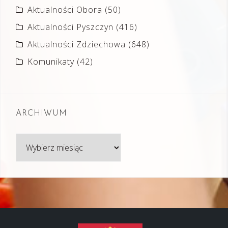
Aktualności Obora
(50)
Aktualności Pyszczyn
(416)
Aktualności Zdziechowa
(648)
Komunikaty
(42)
ARCHIWUM
Archiwum