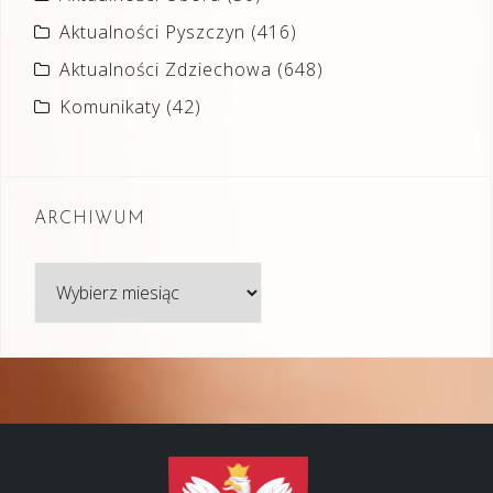
Aktualności Pyszczyn
(416)
Aktualności Zdziechowa
(648)
Komunikaty
(42)
ARCHIWUM
Archiwum