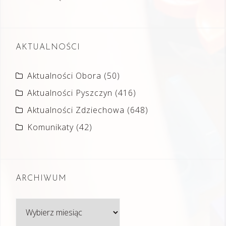
AKTUALNOŚCI
Aktualności Obora
(50)
Aktualności Pyszczyn
(416)
Aktualności Zdziechowa
(648)
Komunikaty
(42)
ARCHIWUM
Archiwum