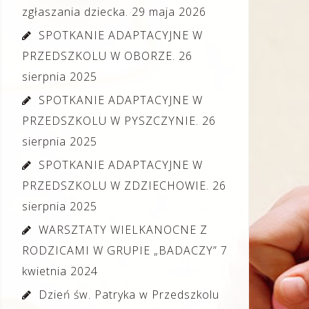
zgłaszania dziecka.
29 maja 2026
SPOTKANIE ADAPTACYJNE W
PRZEDSZKOLU W OBORZE.
26
sierpnia 2025
SPOTKANIE ADAPTACYJNE W
PRZEDSZKOLU W PYSZCZYNIE.
26
sierpnia 2025
SPOTKANIE ADAPTACYJNE W
PRZEDSZKOLU W ZDZIECHOWIE.
26
sierpnia 2025
WARSZTATY WIELKANOCNE Z
RODZICAMI W GRUPIE „BADACZY”
7
kwietnia 2024
Dzień św. Patryka w Przedszkolu