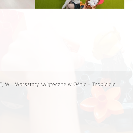
EJ W
Warsztaty świąteczne w Ośnie – Tropiciele