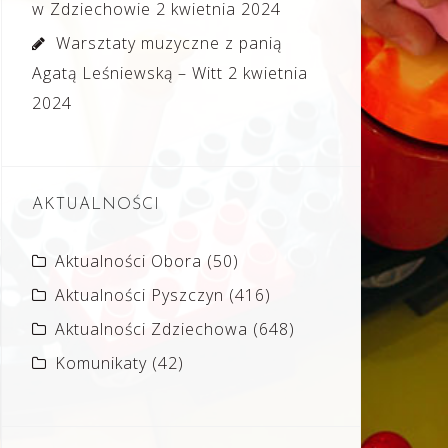
w Zdziechowie
2 kwietnia 2024
Warsztaty muzyczne z panią
Agatą Leśniewską – Witt
2 kwietnia
2024
AKTUALNOŚCI
Aktualności Obora
(50)
Aktualności Pyszczyn
(416)
Aktualności Zdziechowa
(648)
Komunikaty
(42)