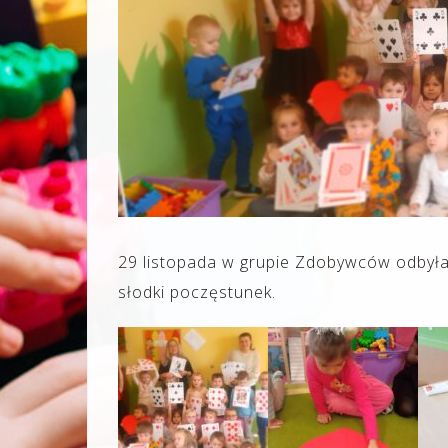
29 listopada w grupie Zdobywców odbyła 
słodki poczęstunek.