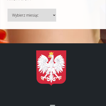
Archiwum