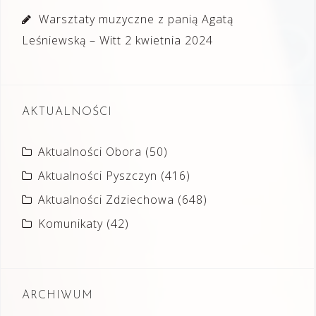
Warsztaty muzyczne z panią Agatą
Leśniewską – Witt
2 kwietnia 2024
AKTUALNOŚCI
Aktualności Obora
(50)
Aktualności Pyszczyn
(416)
Aktualności Zdziechowa
(648)
Komunikaty
(42)
ARCHIWUM