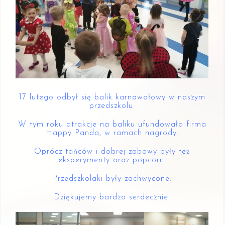
17 lutego odbył się balik karnawałowy w naszym
przedszkolu.
W tym roku atrakcje na baliku ufundowała firma
Happy Panda, w ramach nagrody.
Oprócz tańców i dobrej zabawy były też
eksperymenty oraz popcorn.
Przedszkolaki były zachwycone.
Dziękujemy bardzo serdecznie.