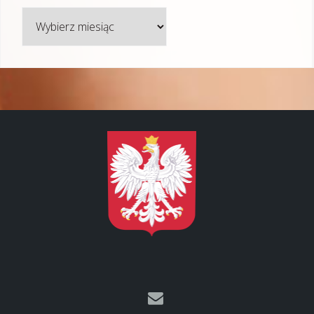
Archiwum