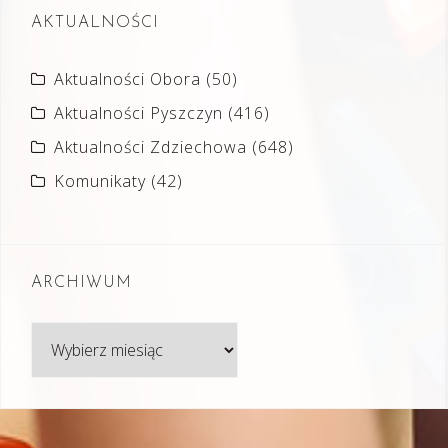
AKTUALNOŚCI
Aktualności Obora
(50)
Aktualności Pyszczyn
(416)
Aktualności Zdziechowa
(648)
Komunikaty
(42)
ARCHIWUM
Archiwum