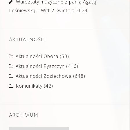
Warsztaty muzyczne z panią Agatą
Leśniewską – Witt
2 kwietnia 2024
AKTUALNOŚCI
Aktualności Obora
(50)
Aktualności Pyszczyn
(416)
Aktualności Zdziechowa
(648)
Komunikaty
(42)
ARCHIWUM