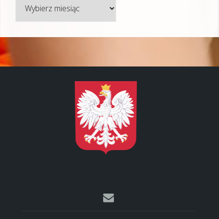
Archiwum