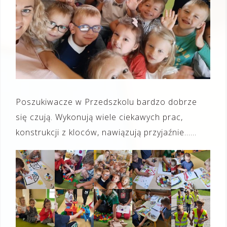
Poszukiwacze w Przedszkolu bardzo dobrze
się czują. Wykonują wiele ciekawych prac,
konstrukcji z kloców, nawiązują przyjaźnie……