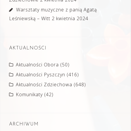
Warsztaty muzyczne z panią Agatą
Leśniewską – Witt
2 kwietnia 2024
AKTUALNOŚCI
Aktualności Obora
(50)
Aktualności Pyszczyn
(416)
Aktualności Zdziechowa
(648)
Komunikaty
(42)
ARCHIWUM