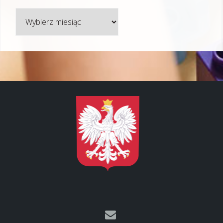
Archiwum