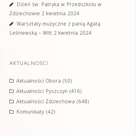
Dzień św. Patryka w Przedszkolu w
Zdziechowie
2 kwietnia 2024
Warsztaty muzyczne z panią Agatą
Leśniewską – Witt
2 kwietnia 2024
AKTUALNOŚCI
Aktualności Obora
(50)
Aktualności Pyszczyn
(416)
Aktualności Zdziechowa
(648)
Komunikaty
(42)