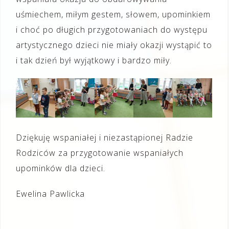
uśmiechem, miłym gestem, słowem, upominkiem
i choć po długich przygotowaniach do występu
artystycznego dzieci nie miały okazji wystąpić to
i tak dzień był wyjątkowy i bardzo miły.
Dziękuję wspaniałej i niezastąpionej Radzie
Rodziców za przygotowanie wspaniałych
upominków dla dzieci.
Ewelina Pawlicka