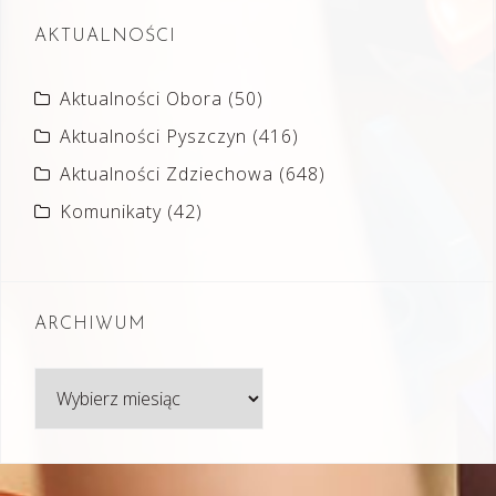
AKTUALNOŚCI
Aktualności Obora
(50)
Aktualności Pyszczyn
(416)
Aktualności Zdziechowa
(648)
Komunikaty
(42)
ARCHIWUM
Archiwum