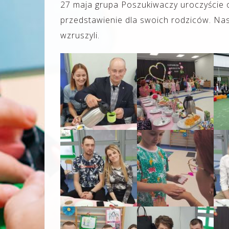
27 maja grupa Poszukiwaczy uroczyście o
przedstawienie dla swoich rodziców. Nas
wzruszyli.