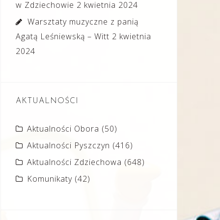
w Zdziechowie
2 kwietnia 2024
Warsztaty muzyczne z panią
Agatą Leśniewską – Witt
2 kwietnia
2024
AKTUALNOŚCI
Aktualności Obora
(50)
Aktualności Pyszczyn
(416)
Aktualności Zdziechowa
(648)
Komunikaty
(42)