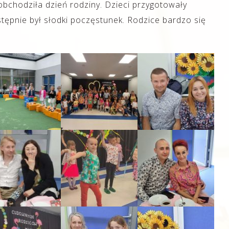
bchodziła dzień rodziny. Dzieci przygotowały
tępnie był słodki poczęstunek. Rodzice bardzo się