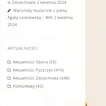
w Zdziechowie
2 kwietnia 2024
Warsztaty muzyczne z panią
Agatą Leśniewską – Witt
2 kwietnia
2024
AKTUALNOŚCI
Aktualności Obora
(50)
Aktualności Pyszczyn
(416)
Aktualności Zdziechowa
(648)
Komunikaty
(42)