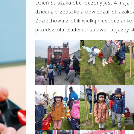
Dzień Strażaka obchodzony jest 4 maja i 
dzieci z przedszkola odwiedzali strażakó
Zdziechowa zrobili wielką niespodziankę 
przedszkola. Zademonstrowali pojazdy st