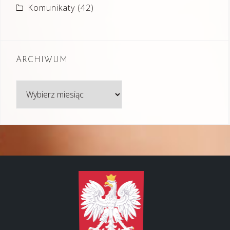
Komunikaty
(42)
ARCHIWUM
Archiwum