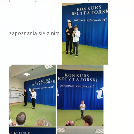
zapoznania się z nimi.