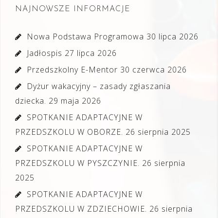
NAJNOWSZE INFORMACJE
Nowa Podstawa Programowa
30 lipca 2026
Jadłospis
27 lipca 2026
Przedszkolny E-Mentor
30 czerwca 2026
Dyżur wakacyjny – zasady zgłaszania
dziecka.
29 maja 2026
SPOTKANIE ADAPTACYJNE W
PRZEDSZKOLU W OBORZE.
26 sierpnia 2025
SPOTKANIE ADAPTACYJNE W
PRZEDSZKOLU W PYSZCZYNIE.
26 sierpnia
2025
SPOTKANIE ADAPTACYJNE W
PRZEDSZKOLU W ZDZIECHOWIE.
26 sierpnia