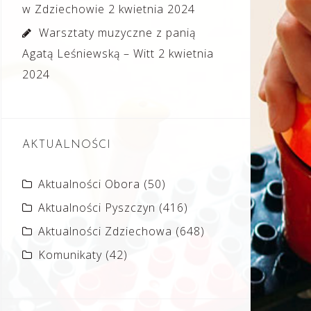
w Zdziechowie
2 kwietnia 2024
Warsztaty muzyczne z panią
Agatą Leśniewską – Witt
2 kwietnia
2024
AKTUALNOŚCI
Aktualności Obora
(50)
Aktualności Pyszczyn
(416)
Aktualności Zdziechowa
(648)
Komunikaty
(42)