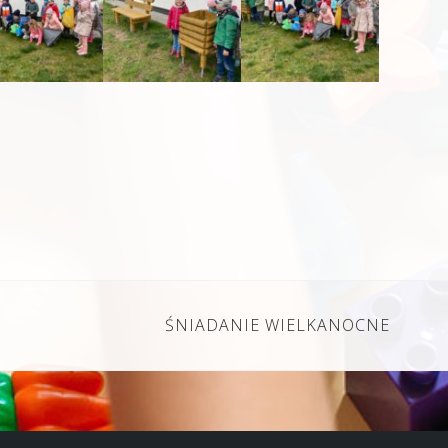
ŚNIADANIE WIELKANOCNE