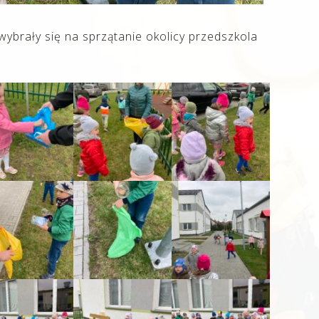
i wybrały się na sprzątanie okolicy przedszkola