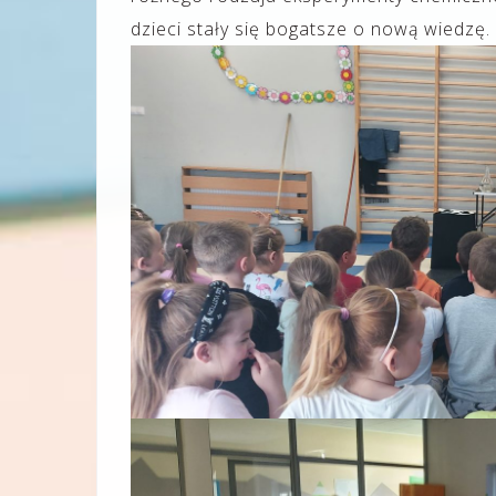
dzieci stały się bogatsze o nową wiedzę.