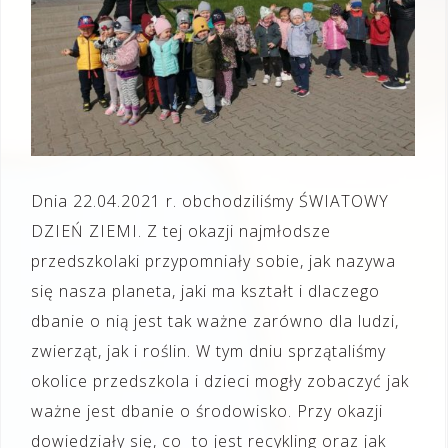
Dnia 22.04.2021 r. obchodziliśmy ŚWIATOWY
DZIEŃ ZIEMI. Z tej okazji najmłodsze
przedszkolaki przypomniały sobie, jak nazywa
się nasza planeta, jaki ma kształt i dlaczego
dbanie o nią jest tak ważne zarówno dla ludzi,
zwierząt, jak i roślin. W tym dniu sprzątaliśmy
okolice przedszkola i dzieci mogły zobaczyć jak
ważne jest dbanie o środowisko. Przy okazji
dowiedziały się, co to jest recykling oraz jak