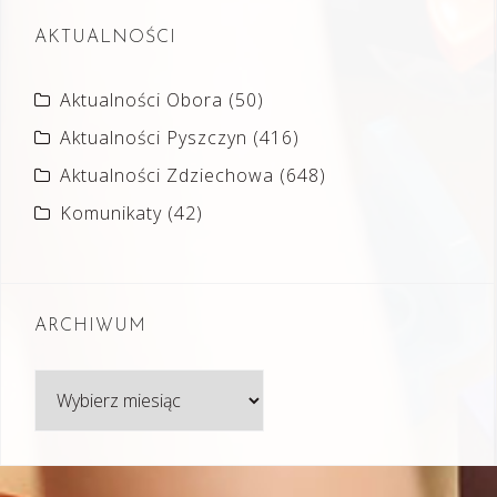
AKTUALNOŚCI
Aktualności Obora
(50)
Aktualności Pyszczyn
(416)
Aktualności Zdziechowa
(648)
Komunikaty
(42)
ARCHIWUM
Archiwum