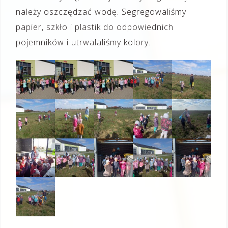
należy oszczędzać wodę. Segregowaliśmy
papier, szkło i plastik do odpowiednich
pojemników i utrwalaliśmy kolory.