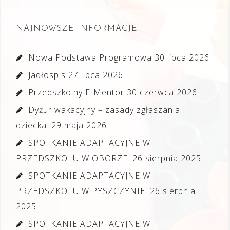
NAJNOWSZE INFORMACJE
Nowa Podstawa Programowa
30 lipca 2026
Jadłospis
27 lipca 2026
Przedszkolny E-Mentor
30 czerwca 2026
Dyżur wakacyjny – zasady zgłaszania
dziecka.
29 maja 2026
SPOTKANIE ADAPTACYJNE W
PRZEDSZKOLU W OBORZE.
26 sierpnia 2025
SPOTKANIE ADAPTACYJNE W
PRZEDSZKOLU W PYSZCZYNIE.
26 sierpnia
2025
SPOTKANIE ADAPTACYJNE W