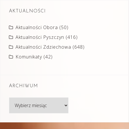
AKTUALNOŚCI
Aktualności Obora
(50)
Aktualności Pyszczyn
(416)
Aktualności Zdziechowa
(648)
Komunikaty
(42)
ARCHIWUM
Archiwum