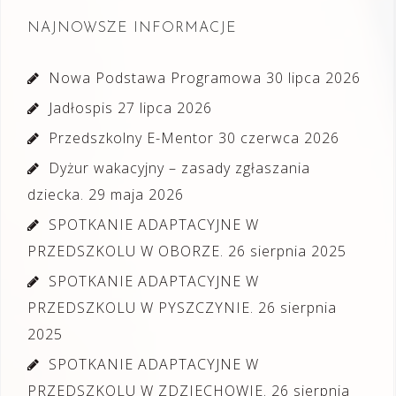
NAJNOWSZE INFORMACJE
Nowa Podstawa Programowa
30 lipca 2026
Jadłospis
27 lipca 2026
Przedszkolny E-Mentor
30 czerwca 2026
Dyżur wakacyjny – zasady zgłaszania
dziecka.
29 maja 2026
SPOTKANIE ADAPTACYJNE W
PRZEDSZKOLU W OBORZE.
26 sierpnia 2025
SPOTKANIE ADAPTACYJNE W
PRZEDSZKOLU W PYSZCZYNIE.
26 sierpnia
2025
SPOTKANIE ADAPTACYJNE W
PRZEDSZKOLU W ZDZIECHOWIE.
26 sierpnia