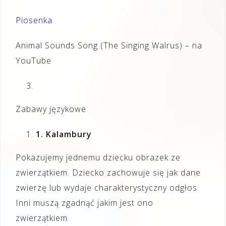
Piosenka
Animal Sounds Song (The Singing Walrus) – na
YouTube
Zabawy językowe
1
. Kalambury
Pokazujemy jednemu dziecku obrazek ze
zwierzątkiem. Dziecko zachowuje się jak dane
zwierzę lub wydaje charakterystyczny odgłos.
Inni muszą zgadnąć jakim jest ono
zwierzątkiem.