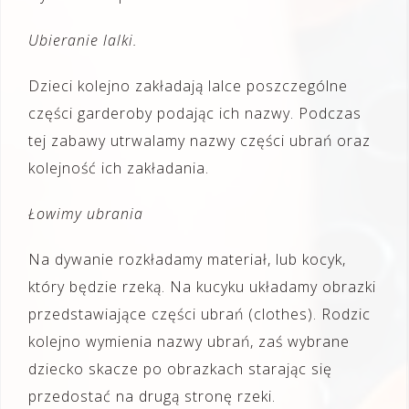
Ubieranie lalki.
Dzieci kolejno zakładają lalce poszczególne
części garderoby podając ich nazwy. Podczas
tej zabawy utrwalamy nazwy części ubrań oraz
kolejność ich zakładania.
Łowimy ubrania
Na dywanie rozkładamy materiał, lub kocyk,
który będzie rzeką. Na kucyku układamy obrazki
przedstawiające części ubrań (clothes). Rodzic
kolejno wymienia nazwy ubrań, zaś wybrane
dziecko skacze po obrazkach starając się
przedostać na drugą stronę rzeki.